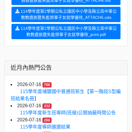
教教遺族暨失能榮軍子女就學優待_ATTACH4.odt
114學年度第2學期公私立國民中小學及縣立高中軍公
教教遺族暨失能榮軍子女就學優待_ATTACH5.ods
114學年度第2學期公私立國民中小學及縣立高中軍公
教教遺族暨失能榮軍子女就學優待_print.pdf
近月內熱門公告
2026-07-16
706
115學年度埔鹽國中普通班新生【第一階段S型編
班結果名冊】
2026-07-16
332
115學年度新生班導師(班級)公開抽籤時間公告
2026-07-16
288
115學年度導師遴選結果