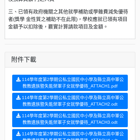
三、已領有政府機關之其他就學補助或學雜費減免優待
者(獎學 金性質之補助不在此限)，學校應就已領有項目
金額予以扣除後，覈實計算請款項目及金額。
附件下載
114學年度第2學期公私立國民中小學及縣立高中軍公
教教遺族暨失能榮軍子女就學優待_ATTACH1.pdf
114學年度第2學期公私立國民中小學及縣立高中軍公
教教遺族暨失能榮軍子女就學優待_ATTACH2.odt
114學年度第2學期公私立國民中小學及縣立高中軍公
教教遺族暨失能榮軍子女就學優待_ATTACH3.odt
114學年度第2學期公私立國民中小學及縣立高中軍公