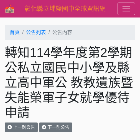
彰化縣立埔鹽國中全球資訊網
首頁
公告列表
公告內容
轉知114學年度第2學期
公私立國民中小學及縣
立高中軍公 教教遺族暨
失能榮軍子女就學優待
申請
上一則公告
下一則公告