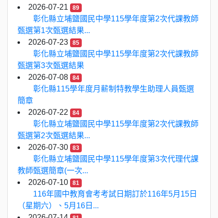
2026-07-21
89
彰化縣立埔鹽國民中學115學年度第2次代課教師
甄選第1次甄選結果...
2026-07-23
85
彰化縣立埔鹽國民中學115學年度第2次代課教師
甄選第3次甄選結果
2026-07-08
84
彰化縣115學年度月薪制特教學生助理人員甄選
簡章
2026-07-22
84
彰化縣立埔鹽國民中學115學年度第2次代課教師
甄選第2次甄選結果...
2026-07-30
83
彰化縣立埔鹽國民中學115學年度第3次代理代課
教師甄選簡章(一次...
2026-07-10
81
116年國中教育會考考試日期訂於116年5月15日
（星期六）、5月16日...
2026-07-14