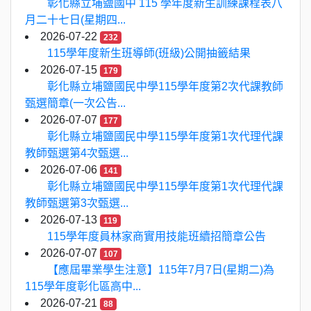
彰化縣立埔鹽國中 115 學年度新生訓練課程表八
月二十七日(星期四...
2026-07-22
232
115學年度新生班導師(班級)公開抽籤結果
2026-07-15
179
彰化縣立埔鹽國民中學115學年度第2次代課教師
甄選簡章(一次公告...
2026-07-07
177
彰化縣立埔鹽國民中學115學年度第1次代理代課
教師甄選第4次甄選...
2026-07-06
141
彰化縣立埔鹽國民中學115學年度第1次代理代課
教師甄選第3次甄選...
2026-07-13
119
115學年度員林家商實用技能班續招簡章公告
2026-07-07
107
【應屆畢業學生注意】115年7月7日(星期二)為
115學年度彰化區高中...
2026-07-21
88