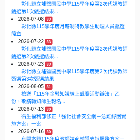
彰化縣立埔鹽國民中學115學年度第2次代課教師
甄選第1次甄選結果...
2026-07-08
83
彰化縣115學年度月薪制特教學生助理人員甄選
簡章
2026-07-22
83
彰化縣立埔鹽國民中學115學年度第2次代課教師
甄選第2次甄選結果...
2026-07-23
83
彰化縣立埔鹽國民中學115學年度第2次代課教師
甄選第3次甄選結果
2026-08-05
81
檢送「115年金融知識線上競賽活動辦法」乙
份，敬請轉知師生報名...
2026-07-13
80
衛生福利部修正「強化社會安全網－急難紓困實
施方案」一案
2026-07-16
80
有關本縣115年度教師諮商輔導支持服務方案－