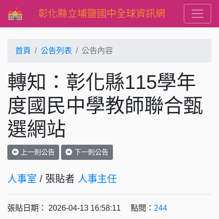
彰化縣立埔鹽國中全球資訊網
首頁
公告列表
公告內容
轉知：彰化縣115學年
度國民中學教師聯合甄
選網站
上一則公告
下一則公告
人事室
/ 張貼者
人事主任
張貼日期： 2026-04-13 16:58:11 點閱：
244