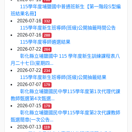
706
115學年度埔鹽國中普通班新生【第一階段S型編
班結果名冊】
2026-07-16
332
115學年度新生班導師(班級)公開抽籤時間公告
2026-07-16
288
115學年度導師遴選結果
2026-07-22
264
彰化縣立埔鹽國中 115 學年度新生訓練課程表八
月二十七日(星期四...
2026-07-22
234
115學年度新生班導師(班級)公開抽籤結果
2026-07-07
179
彰化縣立埔鹽國民中學115學年度第1次代理代課
教師甄選第4次甄選...
2026-07-15
179
彰化縣立埔鹽國民中學115學年度第2次代課教師
甄選簡章(一次公告...
2026-07-13
119