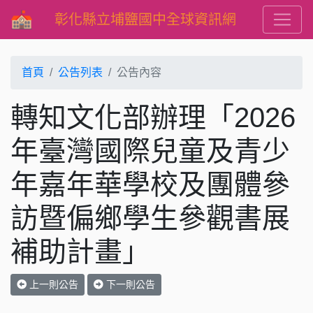
彰化縣立埔鹽國中全球資訊網
首頁
公告列表
公告內容
轉知文化部辦理「2026
年臺灣國際兒童及青少
年嘉年華學校及團體參
訪暨偏鄉學生參觀書展
補助計畫」
上一則公告
下一則公告