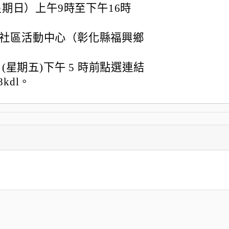
星期日）上午9時至下午16時
社區活動中心（彰化縣福興鄉
(星期五)下午 5 時前點選連結
8kdl。