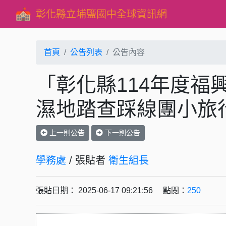
彰化縣立埔鹽國中全球資訊網
首頁
公告列表
公告內容
「彰化縣114年度福
濕地踏查踩線團小旅
上一則公告
下一則公告
學務處
/ 張貼者
衛生組長
張貼日期： 2025-06-17 09:21:56 點閱：
250