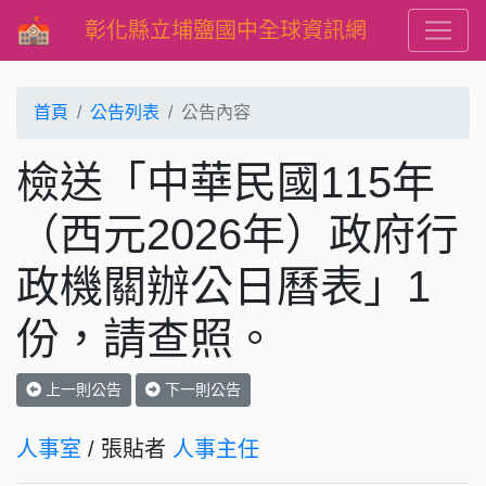
彰化縣立埔鹽國中全球資訊網
首頁
公告列表
公告內容
檢送「中華民國115年
（西元2026年）政府行
政機關辦公日曆表」1
份，請查照。
上一則公告
下一則公告
人事室
/ 張貼者
人事主任