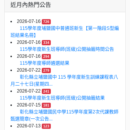
近月內熱門公告
2026-07-16
726
115學年度埔鹽國中普通班新生【第一階段S型編
班結果名冊】
2026-07-16
334
115學年度新生班導師(班級)公開抽籤時間公告
2026-07-16
294
115學年度導師遴選結果
2026-07-22
279
彰化縣立埔鹽國中 115 學年度新生訓練課程表八
月二十七日(星期四...
2026-07-22
241
115學年度新生班導師(班級)公開抽籤結果
2026-07-15
181
彰化縣立埔鹽國民中學115學年度第2次代課教師
甄選簡章(一次公告...
2026-07-13
123