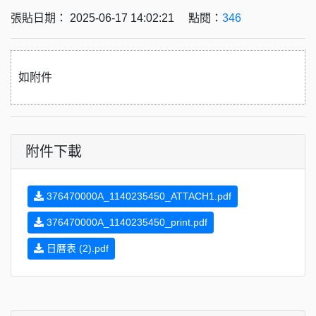
張貼日期： 2025-06-17 14:02:21 點閱：
346
如附件
附件下載
376470000A_1140235450_ATTACH1.pdf
376470000A_1140235450_print.pdf
日曆表 (2).pdf