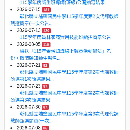
115學年度新生班導師(班級)公開抽籤結果
2026-07-15
181
彰化縣立埔鹽國民中學115學年度第2次代課教師
甄選簡章(一次公告...
2026-07-13
120
115學年度員林家商實用技能班續招簡章公告
2026-08-05
110
檢送「115年金融知識線上競賽活動辦法」乙
份，敬請轉知師生報名...
2026-07-21
92
彰化縣立埔鹽國民中學115學年度第2次代課教師
甄選第1次甄選結果...
2026-07-23
87
彰化縣立埔鹽國民中學115學年度第2次代課教師
甄選第3次甄選結果
2026-07-30
87
彰化縣立埔鹽國民中學115學年度第3次代理代課
教師甄選簡章(一次...
2026-07-08
86