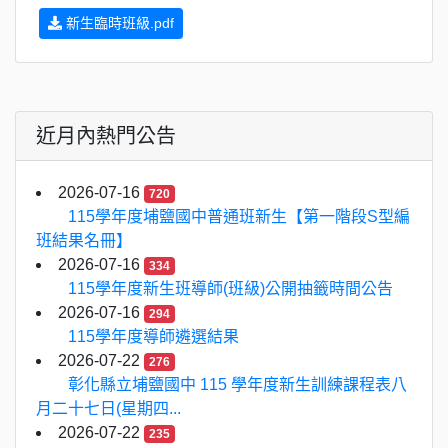
新生臨時班級.pdf
近月內熱門公告
2026-07-16
720
115學年度埔鹽國中普通班新生【第一階段S型編
班結果名冊】
2026-07-16
334
115學年度新生班導師(班級)公開抽籤時間公告
2026-07-16
294
115學年度導師遴選結果
2026-07-22
276
彰化縣立埔鹽國中 115 學年度新生訓練課程表八
月二十七日(星期四...
2026-07-22
235