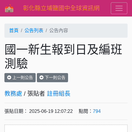
彰化縣立埔鹽國中全球資訊網
首頁
公告列表
公告內容
國一新生報到日及編班
測驗
上一則公告
下一則公告
教務處
/ 張貼者
註冊組長
張貼日期： 2025-06-19 12:07:22 點閱：
794