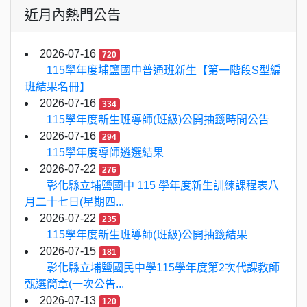
近月內熱門公告
2026-07-16
720
115學年度埔鹽國中普通班新生【第一階段S型編
班結果名冊】
2026-07-16
334
115學年度新生班導師(班級)公開抽籤時間公告
2026-07-16
294
115學年度導師遴選結果
2026-07-22
276
彰化縣立埔鹽國中 115 學年度新生訓練課程表八
月二十七日(星期四...
2026-07-22
235
115學年度新生班導師(班級)公開抽籤結果
2026-07-15
181
彰化縣立埔鹽國民中學115學年度第2次代課教師
甄選簡章(一次公告...
2026-07-13
120