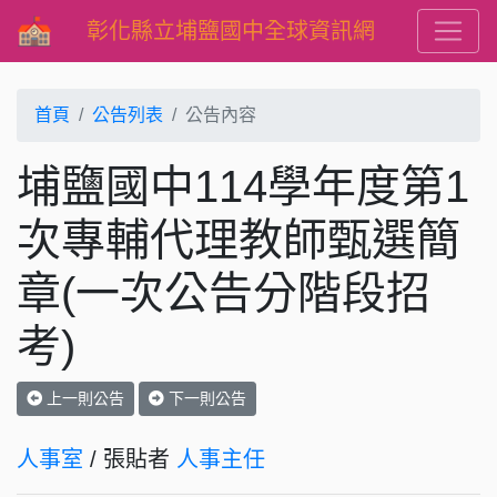
彰化縣立埔鹽國中全球資訊網
首頁
公告列表
公告內容
埔鹽國中114學年度第1
次專輔代理教師甄選簡
章(一次公告分階段招
考)
上一則公告
下一則公告
人事室
/ 張貼者
人事主任