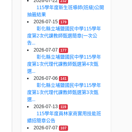
2026-07-22
232
115學年度新生班導師(班級)公開
抽籤結果
2026-07-15
179
彰化縣立埔鹽國民中學115學年
度第2次代課教師甄選簡章(一次公
告...
2026-07-07
177
彰化縣立埔鹽國民中學115學年
度第1次代理代課教師甄選第4次甄
選...
2026-07-06
141
彰化縣立埔鹽國民中學115學年
度第1次代理代課教師甄選第3次甄
選...
2026-07-13
119
115學年度員林家商實用技能班
續招簡章公告
2026-07-07
107