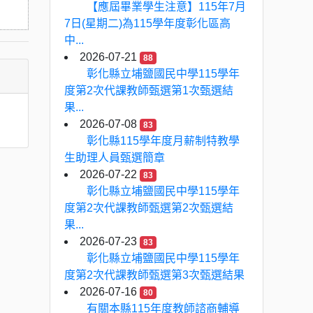
【應屆畢業學生注意】115年7月
7日(星期二)為115學年度彰化區高
中...
2026-07-21
88
彰化縣立埔鹽國民中學115學年
度第2次代課教師甄選第1次甄選結
果...
2026-07-08
83
彰化縣115學年度月薪制特教學
生助理人員甄選簡章
2026-07-22
83
彰化縣立埔鹽國民中學115學年
度第2次代課教師甄選第2次甄選結
果...
2026-07-23
83
彰化縣立埔鹽國民中學115學年
度第2次代課教師甄選第3次甄選結果
2026-07-16
80
有關本縣115年度教師諮商輔導