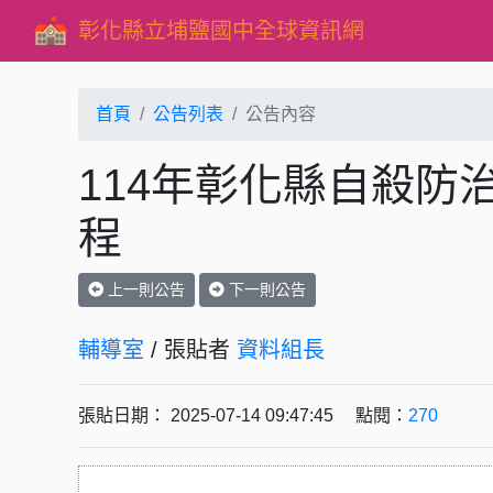
彰化縣立埔鹽國中全球資訊網
首頁
公告列表
公告內容
114年彰化縣自殺防
程
上一則公告
下一則公告
輔導室
/ 張貼者
資料組長
張貼日期： 2025-07-14 09:47:45 點閱：
270