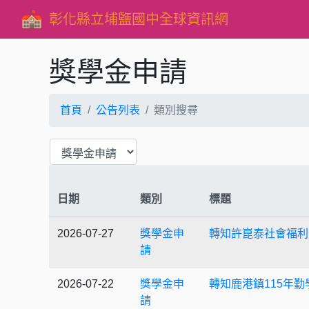
彰化縣立埔鹽國中全球資訊網
獎學金申請
首頁
公告列表
類別搜尋
日期
類別
標題
2026-07-27
獎學金申
轉知許崑泰社會福利
請
2026-07-22
獎學金申
轉知鹿港鎮115年勤
請