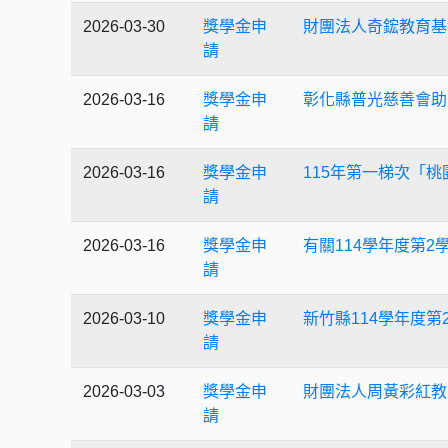
2026-03-30
獎學金申
財團法人奇鋐教育基
請
2026-03-16
獎學金申
彰化縣普光慈善會助
請
2026-03-16
獎學金申
115年第一梯次「
請
2026-03-16
獎學金申
有關114學年度第
請
2026-03-10
獎學金申
新竹縣114學年度
請
2026-03-03
獎學金申
財團法人周黃彩紅教
請