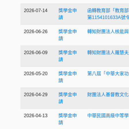
2026-07-14
獎學金申
函轉教育部「教育部
請
第115410163
2026-06-26
獎學金申
轉知財團法人核能與
請
2026-06-09
獎學金申
轉知財團法人羅慧夫
請
2026-05-20
獎學金申
第八屆「中華大家功
請
2026-04-29
獎學金申
財團法人基督教文化
請
2026-04-13
獎學金申
中華民國高級中等學
請