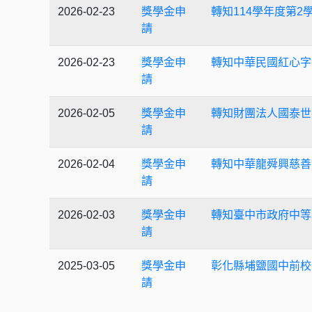
2026-02-23
獎學金申
轉知114學年度第
請
2026-02-23
獎學金申
轉知中華民國紅心字
請
2026-02-05
獎學金申
轉知財團法人國泰世
請
2026-02-04
獎學金申
轉知中華龍舜興慈善
請
2026-02-03
獎學金申
轉知臺中市政府中等
請
2025-03-05
獎學金申
彰化縣埔鹽國中前校
請