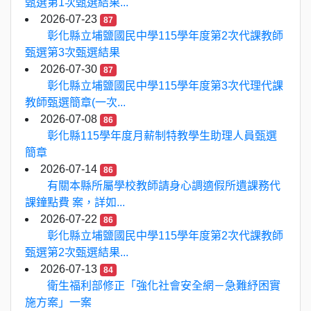
甄選第1次甄選結果...
2026-07-23
87
彰化縣立埔鹽國民中學115學年度第2次代課教師
甄選第3次甄選結果
2026-07-30
87
彰化縣立埔鹽國民中學115學年度第3次代理代課
教師甄選簡章(一次...
2026-07-08
86
彰化縣115學年度月薪制特教學生助理人員甄選
簡章
2026-07-14
86
有關本縣所屬學校教師請身心調適假所遺課務代
課鐘點費 案，詳如...
2026-07-22
86
彰化縣立埔鹽國民中學115學年度第2次代課教師
甄選第2次甄選結果...
2026-07-13
84
衛生福利部修正「強化社會安全網－急難紓困實
施方案」一案