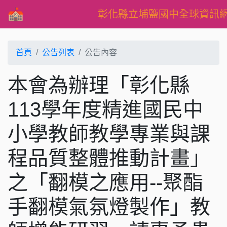
彰化縣立埔鹽國中全球資訊
首頁
公告列表
公告內容
本會為辦理「彰化縣
113學年度精進國民中
小學教師教學專業與課
程品質整體推動計畫」
之「翻模之應用--聚酯
手翻模氣氛燈製作」教