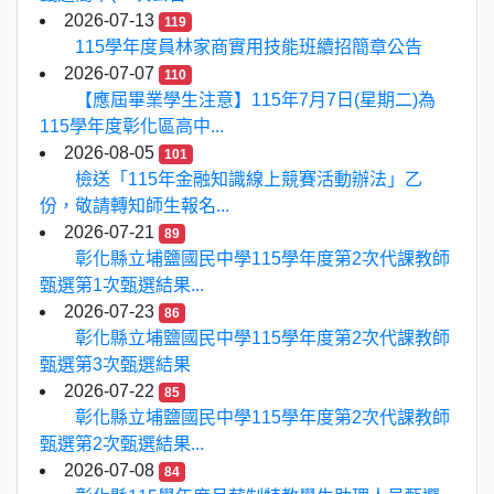
2026-07-13
119
115學年度員林家商實用技能班續招簡章公告
2026-07-07
110
【應屆畢業學生注意】115年7月7日(星期二)為
115學年度彰化區高中...
2026-08-05
101
檢送「115年金融知識線上競賽活動辦法」乙
份，敬請轉知師生報名...
2026-07-21
89
彰化縣立埔鹽國民中學115學年度第2次代課教師
甄選第1次甄選結果...
2026-07-23
86
彰化縣立埔鹽國民中學115學年度第2次代課教師
甄選第3次甄選結果
2026-07-22
85
彰化縣立埔鹽國民中學115學年度第2次代課教師
甄選第2次甄選結果...
2026-07-08
84