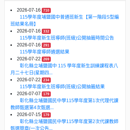
2026-07-16
710
115學年度埔鹽國中普通班新生【第一階段S型編
班結果名冊】
2026-07-16
332
115學年度新生班導師(班級)公開抽籤時間公告
2026-07-16
291
115學年度導師遴選結果
2026-07-22
269
彰化縣立埔鹽國中 115 學年度新生訓練課程表八
月二十七日(星期四...
2026-07-22
234
115學年度新生班導師(班級)公開抽籤結果
2026-07-07
179
彰化縣立埔鹽國民中學115學年度第1次代理代課
教師甄選第4次甄選...
2026-07-15
179
彰化縣立埔鹽國民中學115學年度第2次代課教師
甄選簡章(一次公告...