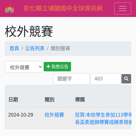
彰化縣立埔鹽國中全球資訊網
校外競賽
首頁
公告列表
類別搜尋
我想公告
日期
類別
標題
2024-10-29
校外競賽
狂賀:本校學生參加113學年
長盃柔道錦標賽成績表現優