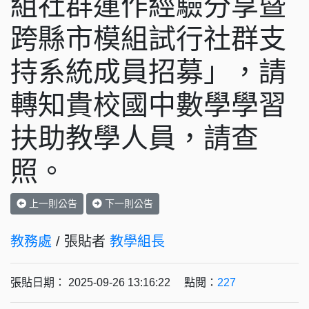
組社群運作經驗分享暨
跨縣市模組試行社群支
持系統成員招募」，請
轉知貴校國中數學學習
扶助教學人員，請查
照。
上一則公告
下一則公告
教務處
/ 張貼者
教學組長
張貼日期： 2025-09-26 13:16:22 點閱：
227