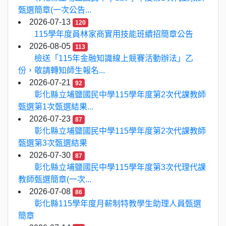
甄選簡章(一次公告...
2026-07-13
120
115學年度員林家商實用技能班續招簡章公告
2026-08-05
113
檢送「115年金融知識線上競賽活動辦法」乙
份，敬請轉知師生報名...
2026-07-21
92
彰化縣立埔鹽國民中學115學年度第2次代課教師
甄選第1次甄選結果...
2026-07-23
87
彰化縣立埔鹽國民中學115學年度第2次代課教師
甄選第3次甄選結果
2026-07-30
87
彰化縣立埔鹽國民中學115學年度第3次代理代課
教師甄選簡章(一次...
2026-07-08
86
彰化縣115學年度月薪制特教學生助理人員甄選
簡章