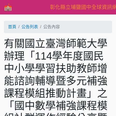
彰化縣立埔鹽國中全球資訊
首頁
公告列表
公告內容
有關國立臺灣師範大學
辦理「114學年度國民
中小學學習扶助教師增
能諮詢輔導暨多元補強
課程模組推動計畫」之
「國中數學補強課程模