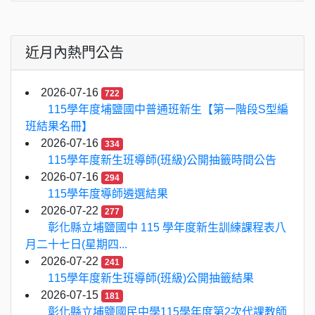
近月內熱門公告
2026-07-16
722
115學年度埔鹽國中普通班新生【第一階段S型編
班結果名冊】
2026-07-16
334
115學年度新生班導師(班級)公開抽籤時間公告
2026-07-16
294
115學年度導師遴選結果
2026-07-22
277
彰化縣立埔鹽國中 115 學年度新生訓練課程表八
月二十七日(星期四...
2026-07-22
241
115學年度新生班導師(班級)公開抽籤結果
2026-07-15
181
彰化縣立埔鹽國民中學115學年度第2次代課教師