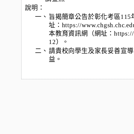
說明：
一、
旨揭簡章公告於彰化考區11
址：https://www.chgsh.
本教育資訊網（網址：https://sites
12）。
二、
請貴校向學生及家長妥善宣導
益。