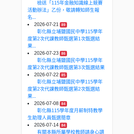
檢送「115年金融知識線上競賽
活動辦法」乙份，敬請轉知師生報
名...
2026-07-21
89
彰化縣立埔鹽國民中學115學年
度第2次代課教師甄選第1次甄選結
果...
2026-07-23
86
彰化縣立埔鹽國民中學115學年
度第2次代課教師甄選第3次甄選結果
2026-07-22
85
彰化縣立埔鹽國民中學115學年
度第2次代課教師甄選第2次甄選結
果...
2026-07-08
84
彰化縣115學年度月薪制特教學
生助理人員甄選簡章
2026-07-14
84
有關本縣所屬學校教師請身心調