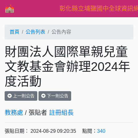
彰化縣立埔鹽國中全球資訊
首頁
公告列表
公告內容
財團法人國際單親兒童
文教基金會辦理2024年
度活動
上一則公告
下一則公告
教務處
/ 張貼者
註冊組長
張貼日期： 2024-08-29 09:20:35 點閱：
340