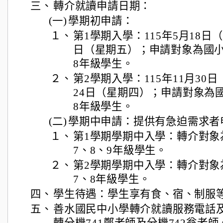
三、
轉介就讀申請日期：
(一)
學期初申請：
１、
第1學期入學：115年5月18日（
日（星期五）；申請對象為國小
8年級學生。
２、
第2學期入學：115年11月30日
24日（星期四）；申請對象為國
8年級學生。
(二)
學期中申請：提供有急迫需求者
１、
第1學期學期中入學：轉介對象
7、8、9年級學生。
２、
第2學期學期中入學：轉介對象
7、8年級學生。
四、
學生待遇：學生享有食、宿、制服
五、
善水國民中小學轉介就讀服務電話及聯絡