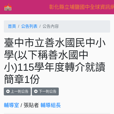
彰化縣立埔鹽國中全球資訊
首頁
公告列表
公告內容
臺中市立善水國民中小
學(以下稱善水國中
小)115學年度轉介就讀
簡章1份
上一則公告
下一則公告
輔導室
/ 張貼者
輔導組長