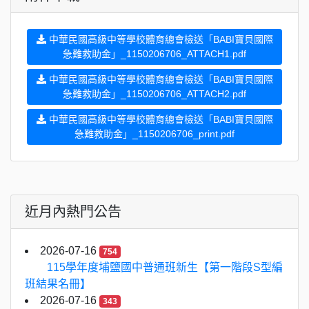
中華民國高級中等學校體育總會檢送「BABI寶貝國際
急難救助金」_1150206706_ATTACH1.pdf
中華民國高級中等學校體育總會檢送「BABI寶貝國際
急難救助金」_1150206706_ATTACH2.pdf
中華民國高級中等學校體育總會檢送「BABI寶貝國際
急難救助金」_1150206706_print.pdf
近月內熱門公告
2026-07-16
754
115學年度埔鹽國中普通班新生【第一階段S型編
班結果名冊】
2026-07-16
343