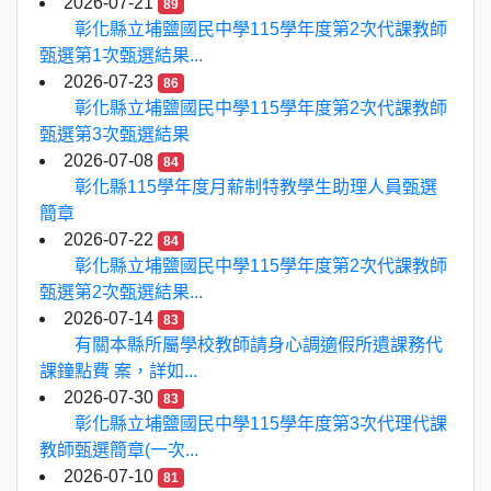
2026-07-21
89
彰化縣立埔鹽國民中學115學年度第2次代課教師
甄選第1次甄選結果...
2026-07-23
86
彰化縣立埔鹽國民中學115學年度第2次代課教師
甄選第3次甄選結果
2026-07-08
84
彰化縣115學年度月薪制特教學生助理人員甄選
簡章
2026-07-22
84
彰化縣立埔鹽國民中學115學年度第2次代課教師
甄選第2次甄選結果...
2026-07-14
83
有關本縣所屬學校教師請身心調適假所遺課務代
課鐘點費 案，詳如...
2026-07-30
83
彰化縣立埔鹽國民中學115學年度第3次代理代課
教師甄選簡章(一次...
2026-07-10
81