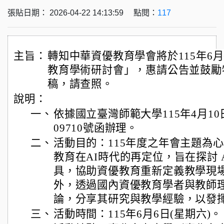
張貼日期： 2026-04-22 14:13:59 點閱：
117
主旨：
轉知中華資優教育學會將於115年6月
教育學術研討會」，惠請公告並鼓勵
稿，請查照。
說明：
一、
依據國立臺灣師範大學115年4月10
09710號函辦理。
二、
活動目的：115年度之年會主題為心
教育在AI時代的再定位，旨在探討 
具，協助資優教育重新定義教學現
外，透過國內資優教育學者與教師
論，分享其研究與教學經驗，以發
三、
活動時間：115年6月6日(星期六)。