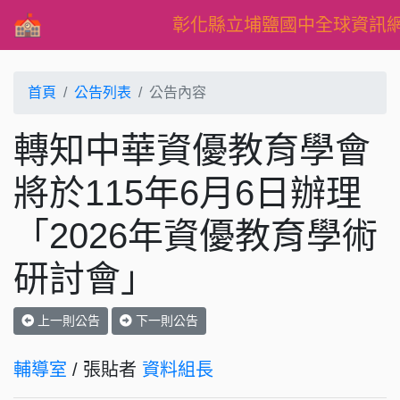
彰化縣立埔鹽國中全球資訊
首頁
公告列表
公告內容
轉知中華資優教育學會
將於115年6月6日辦理
「2026年資優教育學術
研討會」
上一則公告
下一則公告
輔導室
/ 張貼者
資料組長