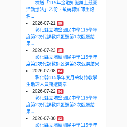
檢送「115年金融知識線上競賽
活動辦法」乙份，敬請轉知師生報
名...
2026-07-21
89
彰化縣立埔鹽國民中學115學年
度第2次代課教師甄選第1次甄選結
果...
2026-07-23
85
彰化縣立埔鹽國民中學115學年
度第2次代課教師甄選第3次甄選結果
2026-07-08
84
彰化縣115學年度月薪制特教學
生助理人員甄選簡章
2026-07-22
84
彰化縣立埔鹽國民中學115學年
度第2次代課教師甄選第2次甄選結
果...
2026-07-30
83
彰化縣立埔鹽國民中學115學年