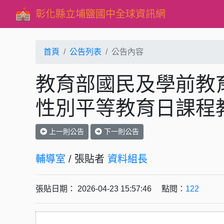
彰化縣立埔鹽國中全球資訊網
首頁
公告列表
公告內容
教育部國民及學前教育
性別平等教育日課程
上一則公告
下一則公告
輔導室
/ 張貼者
資料組長
張貼日期： 2026-04-23 15:57:46 點閱：
122