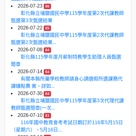
2026-07-23
86
彰化縣立埔鹽國民中學115學年度第2次代課教師
甄選第3次甄選結果
2026-07-22
85
彰化縣立埔鹽國民中學115學年度第2次代課教師
甄選第2次甄選結果...
2026-07-08
84
彰化縣115學年度月薪制特教學生助理人員甄選
簡章
2026-07-14
84
有關本縣所屬學校教師請身心調適假所遺課務代
課鐘點費 案，詳如...
2026-07-30
84
彰化縣立埔鹽國民中學115學年度第3次代理代課
教師甄選簡章(一次...
2026-07-10
81
116年國中教育會考考試日期訂於116年5月15日
（星期六）、5月16日...