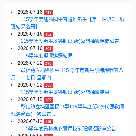
2026-07-16
717
115學年度埔鹽國中普通班新生【第一階段S型編
班結果名冊】
2026-07-16
332
115學年度新生班導師(班級)公開抽籤時間公告
2026-07-16
291
115學年度導師遴選結果
2026-07-22
273
彰化縣立埔鹽國中 115 學年度新生訓練課程表八
月二十七日(星期四...
2026-07-22
235
115學年度新生班導師(班級)公開抽籤結果
2026-07-15
180
彰化縣立埔鹽國民中學115學年度第2次代課教師
甄選簡章(一次公告...
2026-07-13
119
115學年度員林家商實用技能班續招簡章公告
2026-08-05