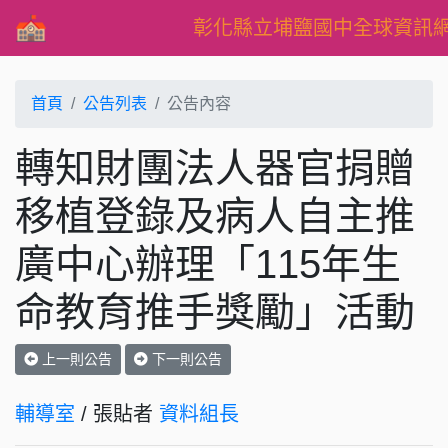
彰化縣立埔鹽國中全球資訊
首頁
公告列表
公告內容
轉知財團法人器官捐贈
移植登錄及病人自主推
廣中心辦理「115年生
命教育推手獎勵」活動
上一則公告
下一則公告
輔導室
/ 張貼者
資料組長