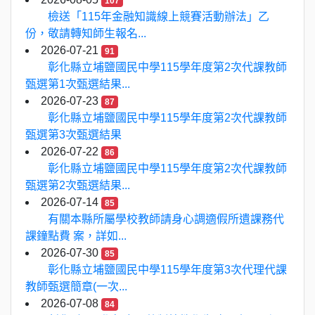
107
檢送「115年金融知識線上競賽活動辦法」乙
份，敬請轉知師生報名...
2026-07-21
91
彰化縣立埔鹽國民中學115學年度第2次代課教師
甄選第1次甄選結果...
2026-07-23
87
彰化縣立埔鹽國民中學115學年度第2次代課教師
甄選第3次甄選結果
2026-07-22
86
彰化縣立埔鹽國民中學115學年度第2次代課教師
甄選第2次甄選結果...
2026-07-14
85
有關本縣所屬學校教師請身心調適假所遺課務代
課鐘點費 案，詳如...
2026-07-30
85
彰化縣立埔鹽國民中學115學年度第3次代理代課
教師甄選簡章(一次...
2026-07-08
84