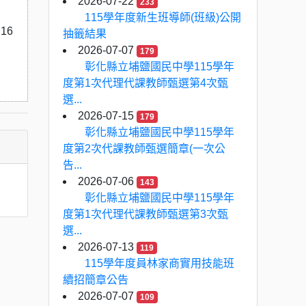
2026-07-22
233
115學年度新生班導師(班級)公開
16
抽籤結果
2026-07-07
179
彰化縣立埔鹽國民中學115學年
度第1次代理代課教師甄選第4次甄
選...
2026-07-15
179
彰化縣立埔鹽國民中學115學年
度第2次代課教師甄選簡章(一次公
告...
2026-07-06
143
彰化縣立埔鹽國民中學115學年
度第1次代理代課教師甄選第3次甄
選...
2026-07-13
119
115學年度員林家商實用技能班
續招簡章公告
2026-07-07
109