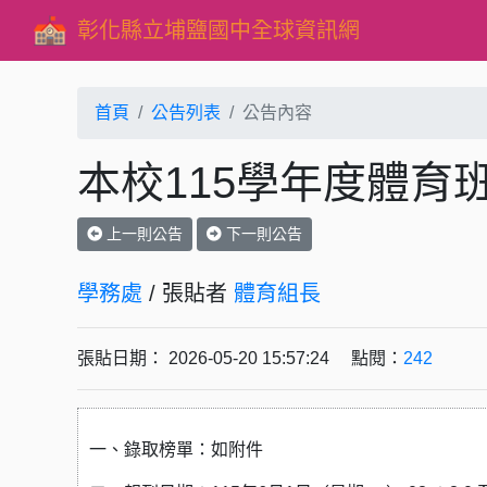
彰化縣立埔鹽國中全球資訊網
首頁
公告列表
公告內容
本校115學年度體育
上一則公告
下一則公告
學務處
/ 張貼者
體育組長
張貼日期： 2026-05-20 15:57:24 點閱：
242
一、錄取榜單：如附件