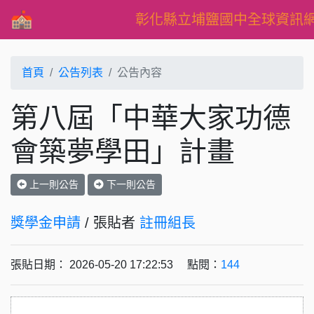
彰化縣立埔鹽國中全球資訊
首頁
公告列表
公告內容
第八屆「中華大家功德
會築夢學田」計畫
上一則公告
下一則公告
獎學金申請
/ 張貼者
註冊組長
張貼日期： 2026-05-20 17:22:53 點閱：
144