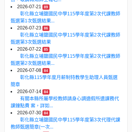
2026-07-21
89
彰化縣立埔鹽國民中學115學年度第2次代課教師
甄選第1次甄選結果...
2026-07-23
86
彰化縣立埔鹽國民中學115學年度第2次代課教師
甄選第3次甄選結果
2026-07-22
85
彰化縣立埔鹽國民中學115學年度第2次代課教師
甄選第2次甄選結果...
2026-07-08
84
彰化縣115學年度月薪制特教學生助理人員甄選
簡章
2026-07-14
84
有關本縣所屬學校教師請身心調適假所遺課務代
課鐘點費 案，詳如...
2026-07-30
84
彰化縣立埔鹽國民中學115學年度第3次代理代課
教師甄選簡章(一次...