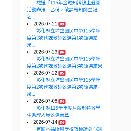
檢送「115年金融知識線上競賽
活動辦法」乙份，敬請轉知師生報
名...
2026-07-21
89
彰化縣立埔鹽國民中學115學年
度第2次代課教師甄選第1次甄選結
果...
2026-07-23
86
彰化縣立埔鹽國民中學115學年
度第2次代課教師甄選第3次甄選結果
2026-07-22
85
彰化縣立埔鹽國民中學115學年
度第2次代課教師甄選第2次甄選結
果...
2026-07-08
84
彰化縣115學年度月薪制特教學
生助理人員甄選簡章
2026-07-14
84
有關本縣所屬學校教師請身心調