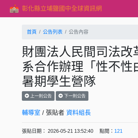
彰化縣立埔鹽國中全球資訊網
首頁
公告列表
公告內容
財團法人民間司法改
系合作辦理「性不性
暑期學生營隊
上一則公告
下一則公告
輔導室
/ 張貼者
資料組長
張貼日期： 2026-05-21 13:52:40 點閱：
121