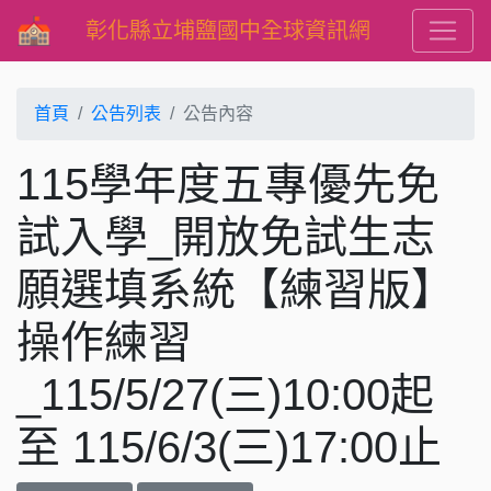
彰化縣立埔鹽國中全球資訊網
首頁
公告列表
公告內容
115學年度五專優先免
試入學_開放免試生志
願選填系統【練習版】
操作練習
_115/5/27(三)10:00起
至 115/6/3(三)17:00止