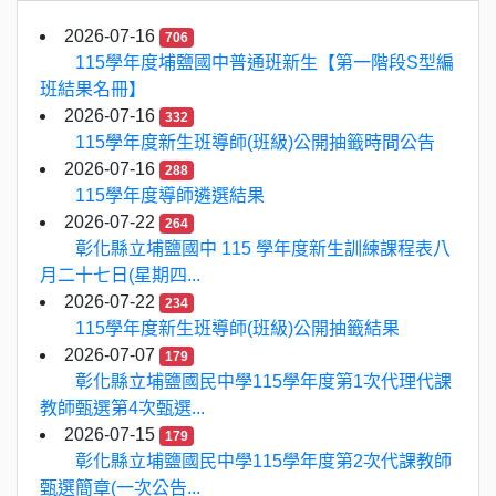
2026-07-16
706
115學年度埔鹽國中普通班新生【第一階段S型編
班結果名冊】
2026-07-16
332
115學年度新生班導師(班級)公開抽籤時間公告
2026-07-16
288
115學年度導師遴選結果
2026-07-22
264
彰化縣立埔鹽國中 115 學年度新生訓練課程表八
月二十七日(星期四...
2026-07-22
234
115學年度新生班導師(班級)公開抽籤結果
2026-07-07
179
彰化縣立埔鹽國民中學115學年度第1次代理代課
教師甄選第4次甄選...
2026-07-15
179
彰化縣立埔鹽國民中學115學年度第2次代課教師
甄選簡章(一次公告...