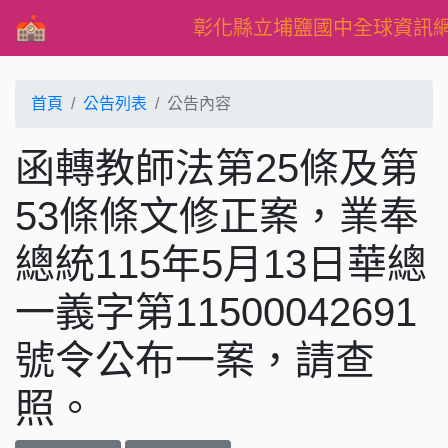
彰化縣立埔鹽國中全球資訊
首頁
公告列表
公告內容
函轉教師法第25條及第
53條條文修正案，業奉
總統115年5月13日華總
一義字第11500042691
號令公布一案，請查
照。