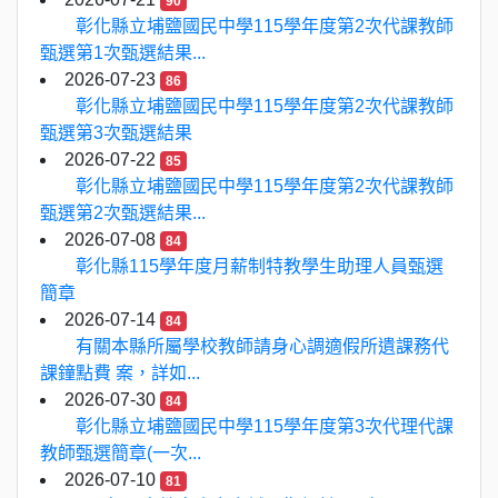
90
彰化縣立埔鹽國民中學115學年度第2次代課教師
甄選第1次甄選結果...
2026-07-23
86
彰化縣立埔鹽國民中學115學年度第2次代課教師
甄選第3次甄選結果
2026-07-22
85
彰化縣立埔鹽國民中學115學年度第2次代課教師
甄選第2次甄選結果...
2026-07-08
84
彰化縣115學年度月薪制特教學生助理人員甄選
簡章
2026-07-14
84
有關本縣所屬學校教師請身心調適假所遺課務代
課鐘點費 案，詳如...
2026-07-30
84
彰化縣立埔鹽國民中學115學年度第3次代理代課
教師甄選簡章(一次...
2026-07-10
81