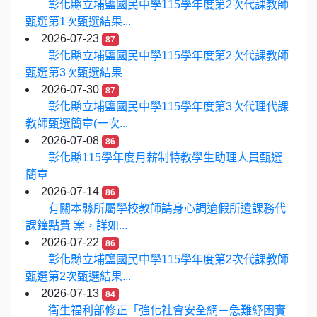
彰化縣立埔鹽國民中學115學年度第2次代課教師
甄選第1次甄選結果...
2026-07-23
87
彰化縣立埔鹽國民中學115學年度第2次代課教師
甄選第3次甄選結果
2026-07-30
87
彰化縣立埔鹽國民中學115學年度第3次代理代課
教師甄選簡章(一次...
2026-07-08
86
彰化縣115學年度月薪制特教學生助理人員甄選
簡章
2026-07-14
86
有關本縣所屬學校教師請身心調適假所遺課務代
課鐘點費 案，詳如...
2026-07-22
86
彰化縣立埔鹽國民中學115學年度第2次代課教師
甄選第2次甄選結果...
2026-07-13
84
衛生福利部修正「強化社會安全網－急難紓困實