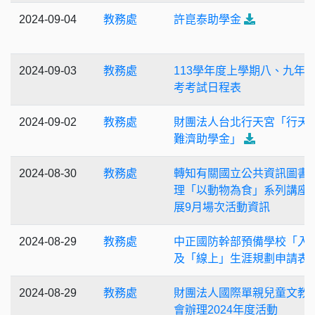
2024-09-04
教務處
許崑泰助學金
2024-09-03
教務處
113學年度上學期八、九年
考考試日程表
2024-09-02
教務處
財團法人台北行天宮「行天
難濟助學金」
2024-08-30
教務處
轉知有關國立公共資訊圖書
理「以動物為食」系列講座
展9月場次活動資訊
2024-08-29
教務處
中正國防幹部預備學校「入
及「線上」生涯規劃申請表
2024-08-29
教務處
財團法人國際單親兒童文教
會辦理2024年度活動