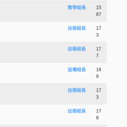
教學組長
15
87
註冊組長
17
3
註冊組長
17
7
設備組長
18
9
註冊組長
17
3
註冊組長
17
8