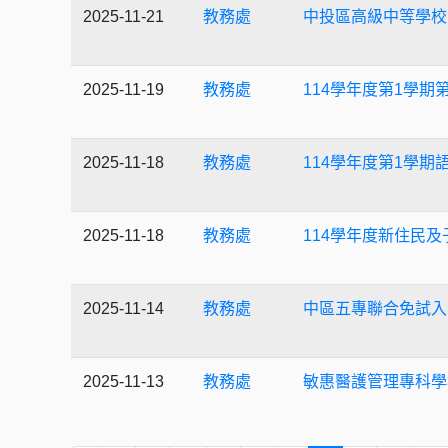
2025-11-21
教務處
中投區高級中等學校
2025-11-19
教務處
114學年度第1學期
2025-11-18
教務處
114學年度第1學
2025-11-18
教務處
114學年度新住民
2025-11-14
教務處
中區五專聯合免試入
2025-11-13
教務處
敏惠醫護管理專科學