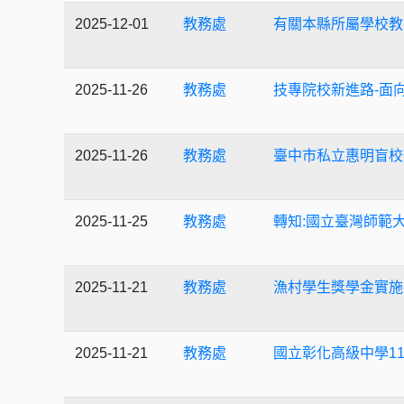
2025-12-01
教務處
有關本縣所屬學校教
2025-11-26
教務處
技專院校新進路-面
2025-11-26
教務處
臺中市私立惠明盲校
2025-11-25
教務處
轉知:國立臺灣師範
2025-11-21
教務處
漁村學生獎學金實施
2025-11-21
教務處
國立彰化高級中學1