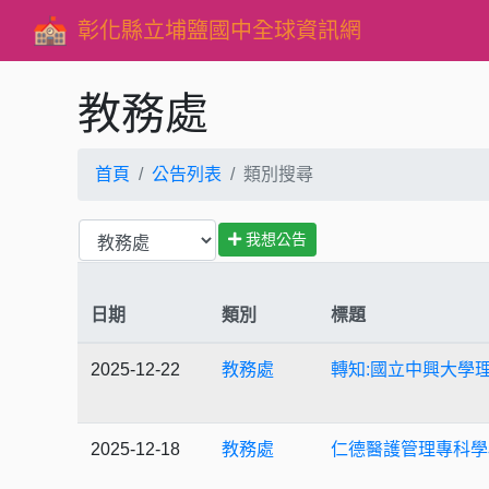
彰化縣立埔鹽國中全球資訊網
教務處
首頁
公告列表
類別搜尋
我想公告
日期
類別
標題
2025-12-22
教務處
轉知:國立中興大學
2025-12-18
教務處
仁德醫護管理專科學