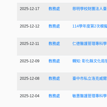
2025-12-17
教務處
慈明學校財團法人臺
2025-12-12
教務處
114學年度第2次模
2025-12-11
教務處
仁德醫護管理專科學
2025-12-09
教務處
轉知: 彰化縣文化局
2025-12-08
教務處
臺中市私立洛克威爾
2025-12-04
教務處
敏惠醫護管理專科學