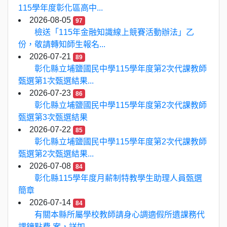
115學年度彰化區高中...
2026-08-05
97
檢送「115年金融知識線上競賽活動辦法」乙
份，敬請轉知師生報名...
2026-07-21
89
彰化縣立埔鹽國民中學115學年度第2次代課教師
甄選第1次甄選結果...
2026-07-23
86
彰化縣立埔鹽國民中學115學年度第2次代課教師
甄選第3次甄選結果
2026-07-22
85
彰化縣立埔鹽國民中學115學年度第2次代課教師
甄選第2次甄選結果...
2026-07-08
84
彰化縣115學年度月薪制特教學生助理人員甄選
簡章
2026-07-14
84
有關本縣所屬學校教師請身心調適假所遺課務代
課鐘點費 案，詳如...