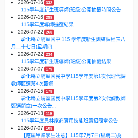
2026-07-16
332
115學年度新生班導師(班級)公開抽籤時間公告
2026-07-16
288
115學年度導師遴選結果
2026-07-22
268
彰化縣立埔鹽國中 115 學年度新生訓練課程表八
月二十七日(星期四...
2026-07-22
234
115學年度新生班導師(班級)公開抽籤結果
2026-07-07
179
彰化縣立埔鹽國民中學115學年度第1次代理代課
教師甄選第4次甄選...
2026-07-15
179
彰化縣立埔鹽國民中學115學年度第2次代課教師
甄選簡章(一次公告...
2026-07-13
119
115學年度員林家商實用技能班續招簡章公告
2026-07-07
109
【應屆畢業學生注意】115年7月7日(星期二)為