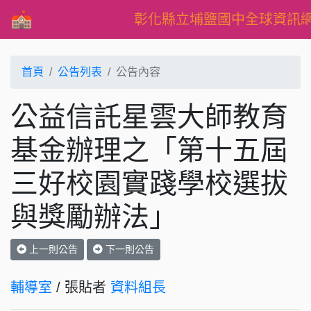
彰化縣立埔鹽國中全球資訊
首頁
公告列表
公告內容
公益信託星雲大師教育
基金辦理之「第十五屆
三好校園實踐學校選拔
與獎勵辦法」
上一則公告
下一則公告
輔導室
/ 張貼者
資料組長