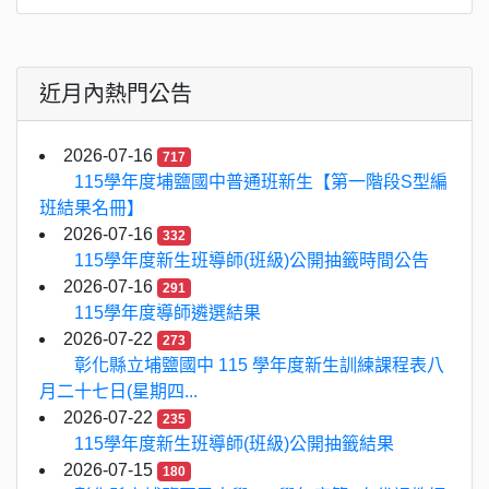
近月內熱門公告
2026-07-16
717
115學年度埔鹽國中普通班新生【第一階段S型編
班結果名冊】
2026-07-16
332
115學年度新生班導師(班級)公開抽籤時間公告
2026-07-16
291
115學年度導師遴選結果
2026-07-22
273
彰化縣立埔鹽國中 115 學年度新生訓練課程表八
月二十七日(星期四...
2026-07-22
235
115學年度新生班導師(班級)公開抽籤結果
2026-07-15
180