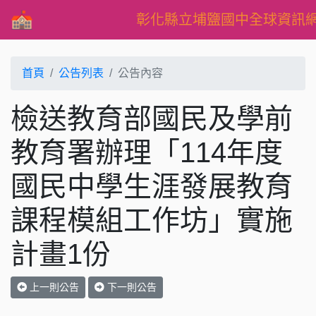
彰化縣立埔鹽國中全球資訊
首頁
公告列表
公告內容
檢送教育部國民及學前
教育署辦理「114年度
國民中學生涯發展教育
課程模組工作坊」實施
計畫1份
上一則公告
下一則公告