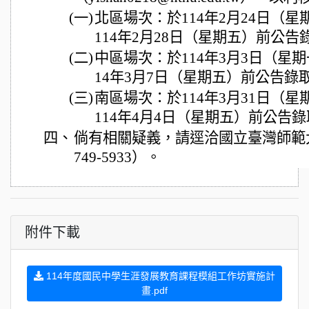
(一)
北區場次：於114年2月24日（
114年2月28日（星期五）前公告
(二)
中區場次：於114年3月3日（星
14年3月7日（星期五）前公告錄
(三)
南區場次：於114年3月31日（
114年4月4日（星期五）前公告
四、
倘有相關疑義，請逕洽國立臺灣師範大
749-5933）。
附件下載
114年度國民中學生涯發展教育課程模組工作坊實施計
畫.pdf