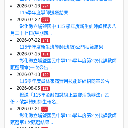
2026-07-16
294
115學年度導師遴選結果
2026-07-22
277
彰化縣立埔鹽國中 115 學年度新生訓練課程表八
月二十七日(星期四...
2026-07-22
241
115學年度新生班導師(班級)公開抽籤結果
2026-07-15
181
彰化縣立埔鹽國民中學115學年度第2次代課教師
甄選簡章(一次公告...
2026-07-13
120
115學年度員林家商實用技能班續招簡章公告
2026-08-05
113
檢送「115年金融知識線上競賽活動辦法」乙
份，敬請轉知師生報名...
2026-07-21
92
彰化縣立埔鹽國民中學115學年度第2次代課教師
甄選第1次甄選結果...