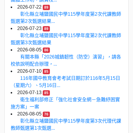
2026-07-22
89
彰化縣立埔鹽國民中學115學年度第2次代課教師
甄選第2次甄選結果...
2026-07-23
89
彰化縣立埔鹽國民中學115學年度第2次代課教師
甄選第3次甄選結果
2026-08-05
86
有關本縣「2026城鎮韌性（防空）演習」，請各
校依說明配合辦理，...
2026-07-10
85
116年國中教育會考考試日期訂於116年5月15日
（星期六）、5月16日...
2026-07-13
85
衛生福利部修正「強化社會安全網－急難紓困實
施方案」一案
2026-08-05
76
彰化縣立埔鹽國民中學115學年度第3次代理代課
教師甄選第1次甄選...