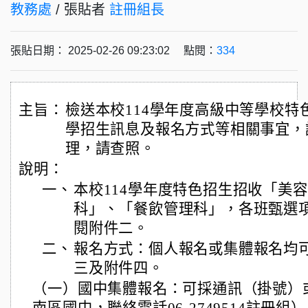
教務處
/ 張貼者
註冊組長
張貼日期： 2025-02-26 09:23:02 點閱：
334
主旨：
檢送本校114學年度高級中等學校特
學招生訊息及報名方式等相關事宜，
理，請查照。
說明：
一、
本校114學年度特色招生招收「美
科」、「餐飲管理科」，各班甄選
閱附件二。
二、
報名方式：個人報名或集體報名均
三及附件四。
（一）國中集體報名：可採通訊（掛號）