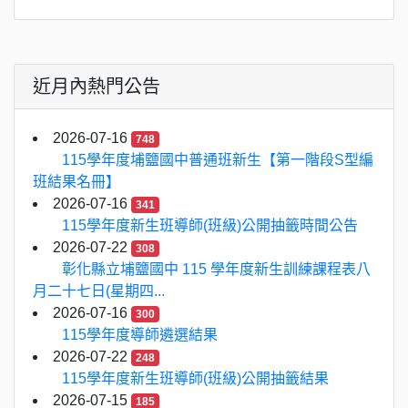
近月內熱門公告
2026-07-16
748
115學年度埔鹽國中普通班新生【第一階段S型編
班結果名冊】
2026-07-16
341
115學年度新生班導師(班級)公開抽籤時間公告
2026-07-22
308
彰化縣立埔鹽國中 115 學年度新生訓練課程表八
月二十七日(星期四...
2026-07-16
300
115學年度導師遴選結果
2026-07-22
248
115學年度新生班導師(班級)公開抽籤結果
2026-07-15
185