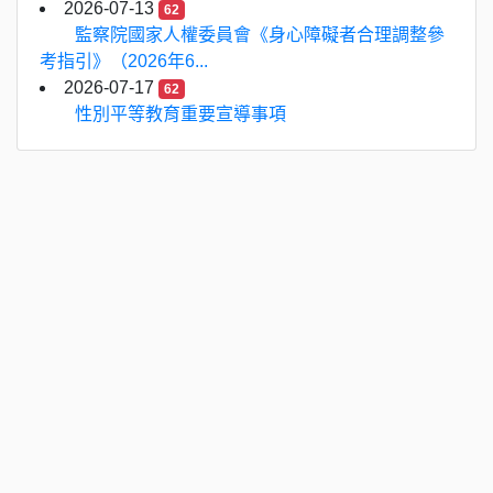
2026-07-13
62
監察院國家人權委員會《身心障礙者合理調整參
考指引》（2026年6...
2026-07-17
62
性別平等教育重要宣導事項