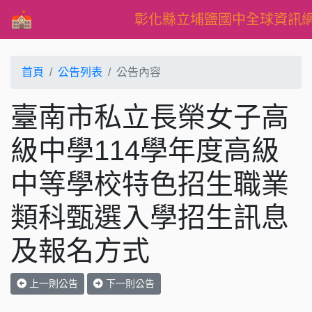
彰化縣立埔鹽國中全球資訊
首頁
公告列表
公告內容
臺南市私立長榮女子高
級中學114學年度高級
中等學校特色招生職業
類科甄選入學招生訊息
及報名方式
上一則公告
下一則公告