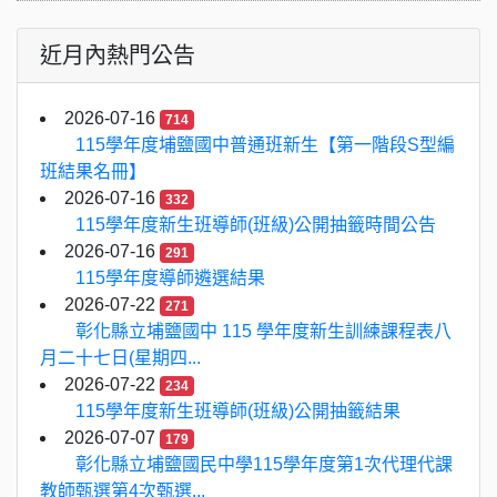
近月內熱門公告
2026-07-16
714
115學年度埔鹽國中普通班新生【第一階段S型編
班結果名冊】
2026-07-16
332
115學年度新生班導師(班級)公開抽籤時間公告
2026-07-16
291
115學年度導師遴選結果
2026-07-22
271
彰化縣立埔鹽國中 115 學年度新生訓練課程表八
月二十七日(星期四...
2026-07-22
234
115學年度新生班導師(班級)公開抽籤結果
2026-07-07
179
彰化縣立埔鹽國民中學115學年度第1次代理代課
教師甄選第4次甄選...