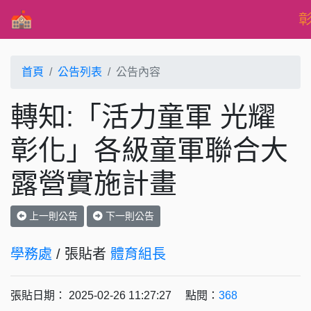
首頁
公告列表
公告內容
轉知:「活力童軍 光耀
彰化」各級童軍聯合大
露營實施計畫
上一則公告
下一則公告
學務處
/ 張貼者
體育組長
張貼日期： 2025-02-26 11:27:27 點閱：
368