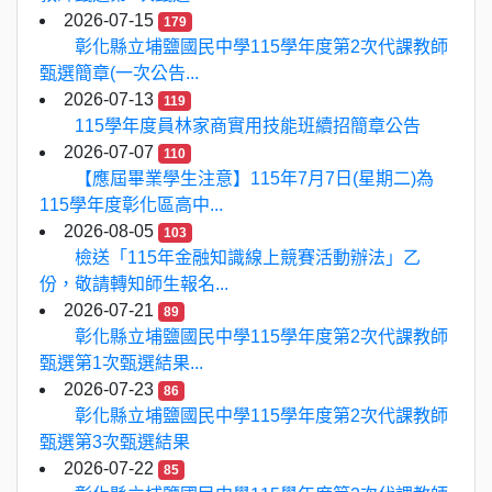
2026-07-15
179
彰化縣立埔鹽國民中學115學年度第2次代課教師
甄選簡章(一次公告...
2026-07-13
119
115學年度員林家商實用技能班續招簡章公告
2026-07-07
110
【應屆畢業學生注意】115年7月7日(星期二)為
115學年度彰化區高中...
2026-08-05
103
檢送「115年金融知識線上競賽活動辦法」乙
份，敬請轉知師生報名...
2026-07-21
89
彰化縣立埔鹽國民中學115學年度第2次代課教師
甄選第1次甄選結果...
2026-07-23
86
彰化縣立埔鹽國民中學115學年度第2次代課教師
甄選第3次甄選結果
2026-07-22
85