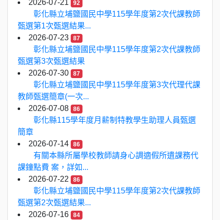
2026-07-21
92
彰化縣立埔鹽國民中學115學年度第2次代課教師
甄選第1次甄選結果...
2026-07-23
87
彰化縣立埔鹽國民中學115學年度第2次代課教師
甄選第3次甄選結果
2026-07-30
87
彰化縣立埔鹽國民中學115學年度第3次代理代課
教師甄選簡章(一次...
2026-07-08
86
彰化縣115學年度月薪制特教學生助理人員甄選
簡章
2026-07-14
86
有關本縣所屬學校教師請身心調適假所遺課務代
課鐘點費 案，詳如...
2026-07-22
86
彰化縣立埔鹽國民中學115學年度第2次代課教師
甄選第2次甄選結果...
2026-07-16
84