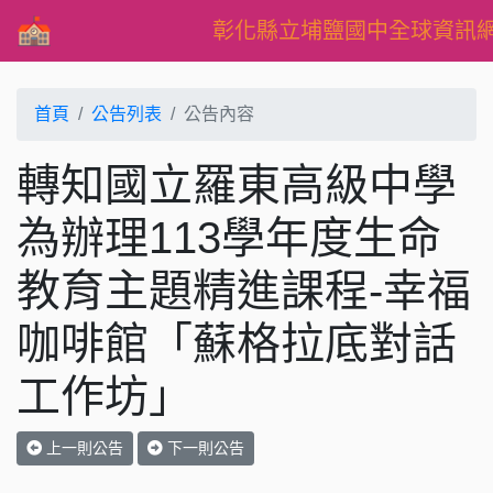
彰化縣立埔鹽國中全球資訊
首頁
公告列表
公告內容
轉知國立羅東高級中學
為辦理113學年度生命
教育主題精進課程-幸福
咖啡館「蘇格拉底對話
工作坊」
上一則公告
下一則公告