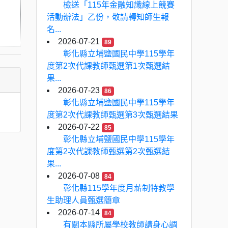
檢送「115年金融知識線上競賽
活動辦法」乙份，敬請轉知師生報
名...
2026-07-21
89
彰化縣立埔鹽國民中學115學年
度第2次代課教師甄選第1次甄選結
果...
2026-07-23
86
彰化縣立埔鹽國民中學115學年
度第2次代課教師甄選第3次甄選結果
2026-07-22
85
彰化縣立埔鹽國民中學115學年
度第2次代課教師甄選第2次甄選結
果...
2026-07-08
84
彰化縣115學年度月薪制特教學
生助理人員甄選簡章
2026-07-14
84
有關本縣所屬學校教師請身心調