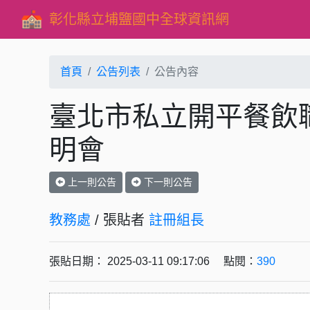
彰化縣立埔鹽國中全球資訊網
首頁
公告列表
公告內容
臺北市私立開平餐飲
明會
上一則公告
下一則公告
教務處
/ 張貼者
註冊組長
張貼日期： 2025-03-11 09:17:06 點閱：
390