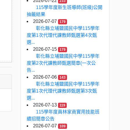
2026-07-22
233
115學年度新生班導師(班級)公開
抽籤結果
2026-07-07
179
彰化縣立埔鹽國民中學115學年
度第1次代理代課教師甄選第4次甄
選...
2026-07-15
179
彰化縣立埔鹽國民中學115學年
度第2次代課教師甄選簡章(一次公
告...
2026-07-06
143
彰化縣立埔鹽國民中學115學年
度第1次代理代課教師甄選第3次甄
選...
2026-07-13
119
115學年度員林家商實用技能班
續招簡章公告
2026-07-07
109