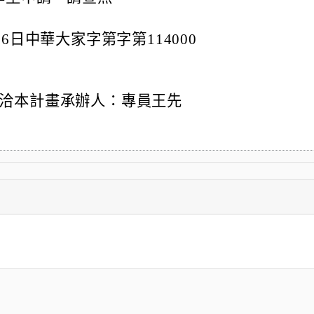
6日中華大家字第字第114000
洽本計畫承辦人：專員王先