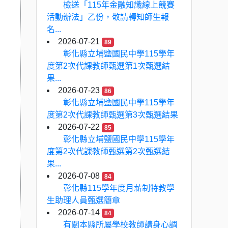
檢送「115年金融知識線上競賽
活動辦法」乙份，敬請轉知師生報
名...
2026-07-21
89
彰化縣立埔鹽國民中學115學年
度第2次代課教師甄選第1次甄選結
果...
2026-07-23
86
彰化縣立埔鹽國民中學115學年
度第2次代課教師甄選第3次甄選結果
2026-07-22
85
彰化縣立埔鹽國民中學115學年
度第2次代課教師甄選第2次甄選結
果...
2026-07-08
84
彰化縣115學年度月薪制特教學
生助理人員甄選簡章
2026-07-14
84
有關本縣所屬學校教師請身心調