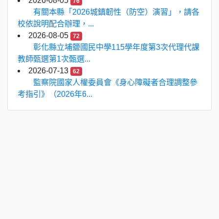
2026-08-05
76
有關本縣「2026城鎮韌性（防空）演習」，請各
校依說明配合辦理，...
2026-08-05
72
彰化縣立埔鹽國民中學115學年度第3次代理代課
教師甄選第1次甄選...
2026-07-13
62
監察院國家人權委員會《身心障礙者合理調整參
考指引》（2026年6...