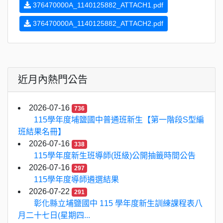
376470000A_1140125882_ATTACH1.pdf
376470000A_1140125882_ATTACH2.pdf
近月內熱門公告
2026-07-16
736
115學年度埔鹽國中普通班新生【第一階段S型編
班結果名冊】
2026-07-16
338
115學年度新生班導師(班級)公開抽籤時間公告
2026-07-16
297
115學年度導師遴選結果
2026-07-22
291
彰化縣立埔鹽國中 115 學年度新生訓練課程表八
月二十七日(星期四...