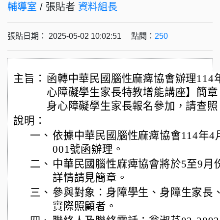
輔導室
/ 張貼者
資料組長
張貼日期： 2025-05-02 10:02:51 點閱：
250
主旨：
函轉中華民國腦性麻痺協會辦理114
心障礙學生家長特教增能講座】簡章
身心障礙學生家長報名參加，請查照
說明：
一、
依據中華民國腦性麻痺協會114年4月2
001號函辦理。
二、
中華民國腦性麻痺協會將於5至9月
詳情請見簡章。
三、
參與對象：身障學生、身障生家長
實際照顧者。