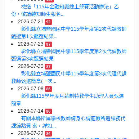
檢送「115年金融知識線上競賽活動辦法」乙
份，敬請轉知師生報名...
2026-07-21
92
彰化縣立埔鹽國民中學115學年度第2次代課教師
甄選第1次甄選結果...
2026-07-23
87
彰化縣立埔鹽國民中學115學年度第2次代課教師
甄選第3次甄選結果
2026-07-30
87
彰化縣立埔鹽國民中學115學年度第3次代理代課
教師甄選簡章(一次...
2026-07-08
86
彰化縣115學年度月薪制特教學生助理人員甄選
簡章
2026-07-14
86
有關本縣所屬學校教師請身心調適假所遺課務代
課鐘點費 案，詳如...
2026-07-22
86