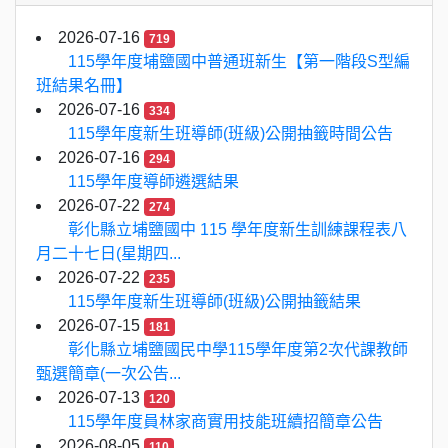
2026-07-16
719
115學年度埔鹽國中普通班新生【第一階段S型編
班結果名冊】
2026-07-16
334
115學年度新生班導師(班級)公開抽籤時間公告
2026-07-16
294
115學年度導師遴選結果
2026-07-22
274
彰化縣立埔鹽國中 115 學年度新生訓練課程表八
月二十七日(星期四...
2026-07-22
235
115學年度新生班導師(班級)公開抽籤結果
2026-07-15
181
彰化縣立埔鹽國民中學115學年度第2次代課教師
甄選簡章(一次公告...
2026-07-13
120
115學年度員林家商實用技能班續招簡章公告
2026-08-05
110