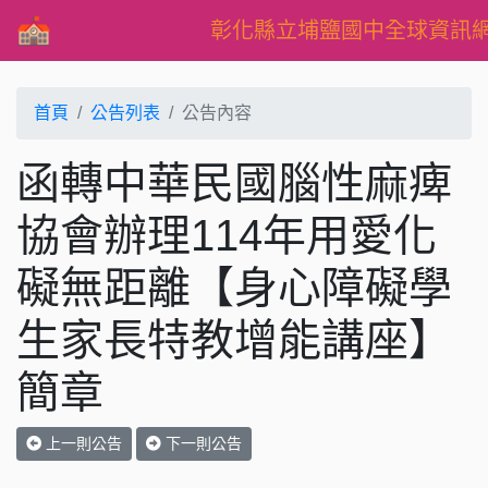
彰化縣立埔鹽國中全球資訊
首頁
公告列表
公告內容
函轉中華民國腦性麻痺
協會辦理114年用愛化
礙無距離【身心障礙學
生家長特教增能講座】
簡章
上一則公告
下一則公告