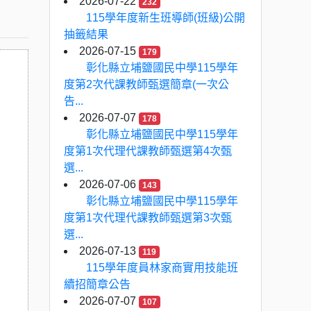
2026-07-22
232
115學年度新生班導師(班級)公開
抽籤結果
2026-07-15
179
彰化縣立埔鹽國民中學115學年
度第2次代課教師甄選簡章(一次公
告...
2026-07-07
178
彰化縣立埔鹽國民中學115學年
度第1次代理代課教師甄選第4次甄
選...
2026-07-06
143
彰化縣立埔鹽國民中學115學年
度第1次代理代課教師甄選第3次甄
選...
2026-07-13
119
115學年度員林家商實用技能班
續招簡章公告
2026-07-07
107