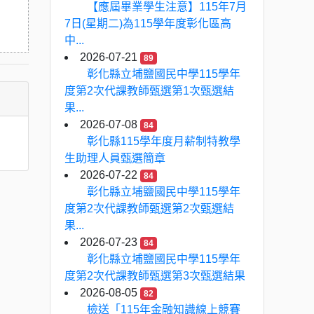
【應屆畢業學生注意】115年7月
7日(星期二)為115學年度彰化區高
中...
2026-07-21
89
彰化縣立埔鹽國民中學115學年
度第2次代課教師甄選第1次甄選結
果...
2026-07-08
84
彰化縣115學年度月薪制特教學
生助理人員甄選簡章
2026-07-22
84
彰化縣立埔鹽國民中學115學年
度第2次代課教師甄選第2次甄選結
果...
2026-07-23
84
彰化縣立埔鹽國民中學115學年
度第2次代課教師甄選第3次甄選結果
2026-08-05
82
檢送「115年金融知識線上競賽