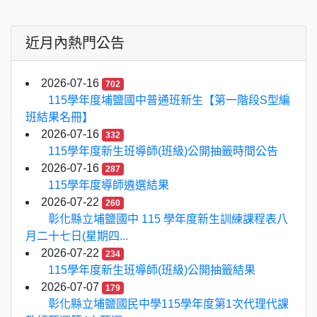
近月內熱門公告
2026-07-16
702
115學年度埔鹽國中普通班新生【第一階段S型編
班結果名冊】
2026-07-16
332
115學年度新生班導師(班級)公開抽籤時間公告
2026-07-16
287
115學年度導師遴選結果
2026-07-22
260
彰化縣立埔鹽國中 115 學年度新生訓練課程表八
月二十七日(星期四...
2026-07-22
234
115學年度新生班導師(班級)公開抽籤結果
2026-07-07
179
彰化縣立埔鹽國民中學115學年度第1次代理代課