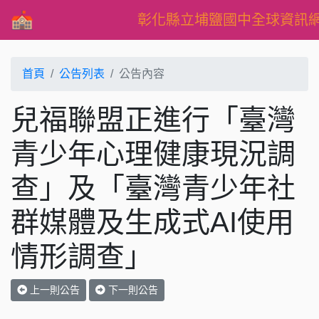
彰化縣立埔鹽國中全球資訊
首頁
公告列表
公告內容
兒福聯盟正進行「臺灣
青少年心理健康現況調
查」及「臺灣青少年社
群媒體及生成式AI使用
情形調查」
上一則公告
下一則公告