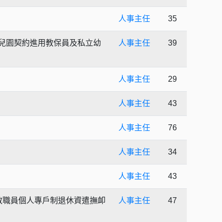
人事主任
35
兒園契約進用教保員及私立幼
人事主任
39
人事主任
29
人事主任
43
人事主任
76
人事主任
34
人事主任
43
教職員個人專戶制退休資遣撫卹
人事主任
47