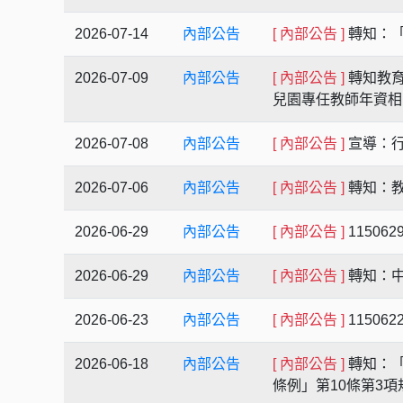
2026-07-14
內部公告
[ 內部公告 ]
轉知：
2026-07-09
內部公告
[ 內部公告 ]
轉知教育
兒園專任教師年資
2026-07-08
內部公告
[ 內部公告 ]
宣導：
2026-07-06
內部公告
[ 內部公告 ]
轉知：教
2026-06-29
內部公告
[ 內部公告 ]
1150
2026-06-29
內部公告
[ 內部公告 ]
轉知：
2026-06-23
內部公告
[ 內部公告 ]
1150
2026-06-18
內部公告
[ 內部公告 ]
轉知：「
條例」第10條第3