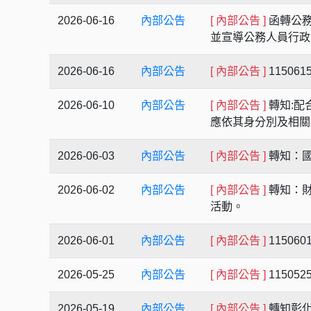
2026-06-16
內部公告
[ 內部公告 ]
函轉公務
並宣導公務人員行
2026-06-16
內部公告
[ 內部公告 ]
1150
2026-06-10
內部公告
[ 內部公告 ]
轉知:配
應依其身分別及相關
2026-06-03
內部公告
[ 內部公告 ]
轉知：國
2026-06-02
內部公告
[ 內部公告 ]
轉知：財
活動。
2026-06-01
內部公告
[ 內部公告 ]
1150
2026-05-25
內部公告
[ 內部公告 ]
1150
2026-05-19
內部公告
[ 內部公告 ]
轉知彰化