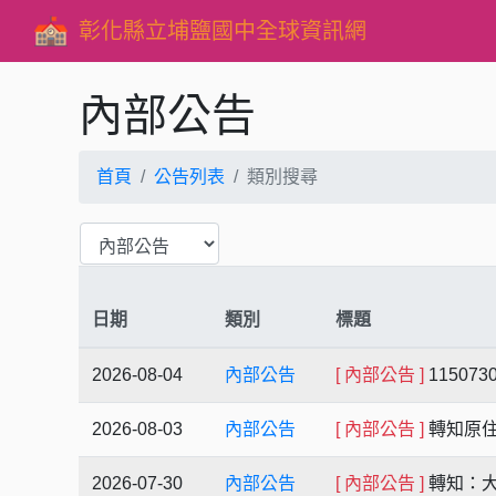
彰化縣立埔鹽國中全球資訊網
內部公告
首頁
公告列表
類別搜尋
日期
類別
標題
2026-08-04
內部公告
[ 內部公告 ]
1150
2026-08-03
內部公告
[ 內部公告 ]
轉知原住
2026-07-30
內部公告
[ 內部公告 ]
轉知：