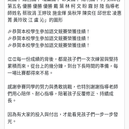
🎉恭賀本校學生參加語文競賽榮獲佳績！
🎉恭賀本校學生參加語文競賽榮獲佳績！
🎉恭賀本校學生參加語文競賽榮獲佳績！
👏👏每一份成績的背後，都是孩子們一次次練習與堅持
累積而來。從台上的幾分鐘，到台下長時間的準備，每
一場比賽都得來不易。
感謝參賽同學的努力與勇敢挑戰，也特別謝謝指導老師
們用心陪伴、耐心指導，陪著孩子反覆修正、持續成
長。
因為有大家的投入與付出，才能看見孩子們一步一步發
光。