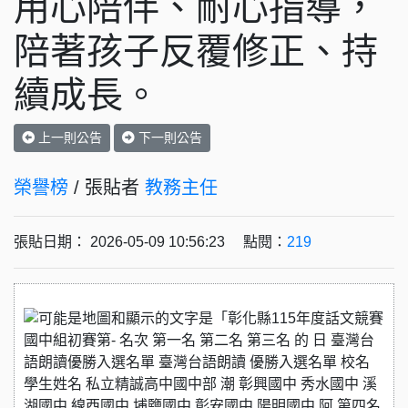
用心陪伴、耐心指導，
陪著孩子反覆修正、持
續成長。
上一則公告
下一則公告
榮譽榜
/ 張貼者
教務主任
張貼日期： 2026-05-09 10:56:23 點閱：
219