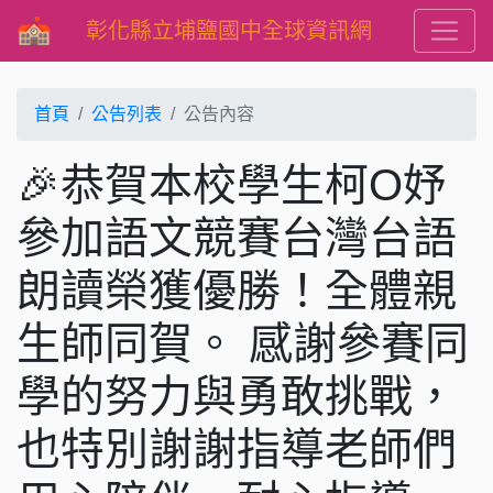
彰化縣立埔鹽國中全球資訊網
首頁
公告列表
公告內容
🎉恭賀本校學生柯O妤
參加語文競賽台灣台語
朗讀榮獲優勝！全體親
生師同賀。 感謝參賽同
學的努力與勇敢挑戰，
也特別謝謝指導老師們