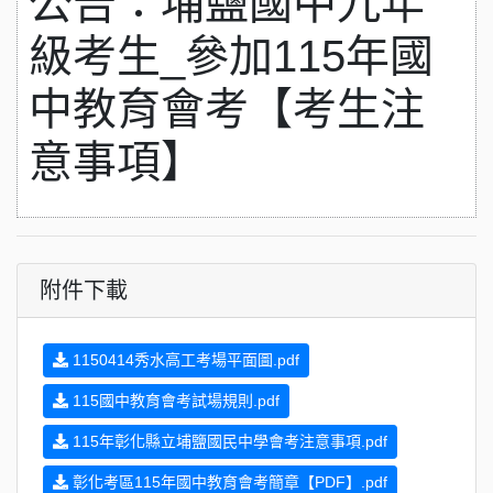
公告：埔鹽國中九年
級考生_參加115年國
中教育會考【考生注
意事項】
附件下載
1150414秀水高工考場平面圖.pdf
115國中教育會考試場規則.pdf
115年彰化縣立埔鹽國民中學會考注意事項.pdf
彰化考區115年國中教育會考簡章【PDF】.pdf