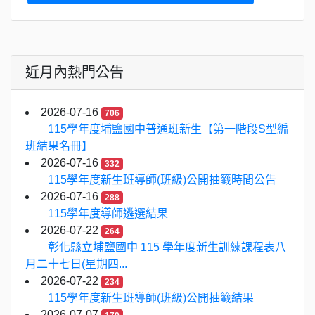
近月內熱門公告
2026-07-16
706
115學年度埔鹽國中普通班新生【第一階段S型編
班結果名冊】
2026-07-16
332
115學年度新生班導師(班級)公開抽籤時間公告
2026-07-16
288
115學年度導師遴選結果
2026-07-22
264
彰化縣立埔鹽國中 115 學年度新生訓練課程表八
月二十七日(星期四...
2026-07-22
234
115學年度新生班導師(班級)公開抽籤結果
2026-07-07