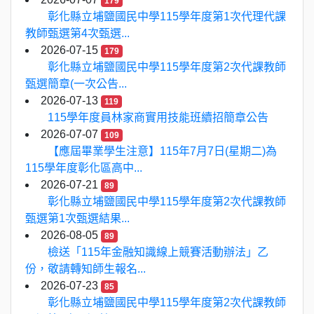
179
彰化縣立埔鹽國民中學115學年度第1次代理代課
教師甄選第4次甄選...
2026-07-15
179
彰化縣立埔鹽國民中學115學年度第2次代課教師
甄選簡章(一次公告...
2026-07-13
119
115學年度員林家商實用技能班續招簡章公告
2026-07-07
109
【應屆畢業學生注意】115年7月7日(星期二)為
115學年度彰化區高中...
2026-07-21
89
彰化縣立埔鹽國民中學115學年度第2次代課教師
甄選第1次甄選結果...
2026-08-05
89
檢送「115年金融知識線上競賽活動辦法」乙
份，敬請轉知師生報名...
2026-07-23
85
彰化縣立埔鹽國民中學115學年度第2次代課教師