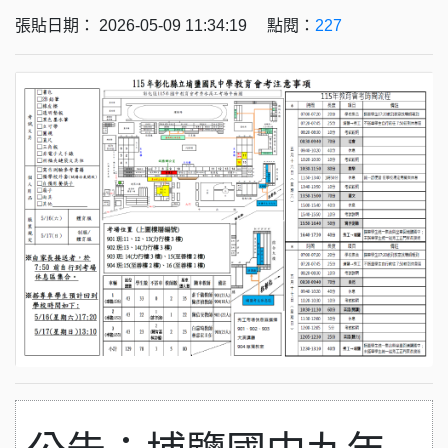
張貼日期： 2026-05-09 11:34:19 點閱：
227