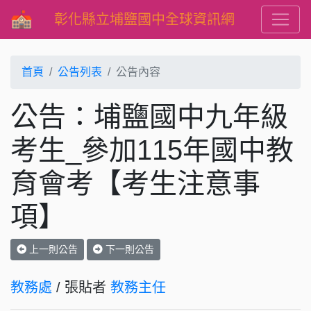
彰化縣立埔鹽國中全球資訊網
首頁
公告列表
公告內容
公告：埔鹽國中九年級
考生_參加115年國中教
育會考【考生注意事
項】
上一則公告
下一則公告
教務處
/ 張貼者
教務主任