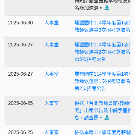
轉知所屬並鼓勵本校校友踴
名參加遴選。
2025-06-30
人事室
埔鹽國中114學年度第1次代
教師甄選第3次招考錄取名單
2025-06-27
人事室
埔鹽國中114學年度第1次代
教師甄選第2次招考錄取名
第3次招考公告
2025-06-27
人事室
埔鹽國中114學年度第1次代
教師甄選第1次招考錄取名
第2次招考公告
2025-06-25
人事室
檢送「台北教師會館-教師住
宅」出租公告及申請手冊相
息，請查照。
2025-06-25
人事室
檢送本縣114學年度月薪制