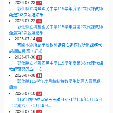
2026-07-23
87
彰化縣立埔鹽國民中學115學年度第2次代課教師
甄選第3次甄選結果
2026-07-22
86
彰化縣立埔鹽國民中學115學年度第2次代課教師
甄選第2次甄選結果...
2026-07-14
85
有關本縣所屬學校教師請身心調適假所遺課務代
課鐘點費 案，詳如...
2026-07-30
85
彰化縣立埔鹽國民中學115學年度第3次代理代課
教師甄選簡章(一次...
2026-07-08
84
彰化縣115學年度月薪制特教學生助理人員甄選
簡章
2026-07-10
82
116年國中教育會考考試日期訂於116年5月15日
（星期六）、5月16日...
2026-07-16
82