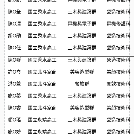
陳O全
國⽴秀⽔⾼⼯
⼟⽊與建築群
營造技術科
陳O澤
國⽴秀⽔⾼⼯
電機與電⼦群
電機修護科
胡O勛
國⽴秀⽔⾼⼯
⼟⽊與建築群
營造技術科
陳O任
國⽴秀⽔⾼⼯
⼟⽊與建築群
營造技術科
陳O群
國⽴秀⽔⾼⼯
⼟⽊與建築群
營造技術科
許O岑
國⽴北⽃家商
美容造型群
美顏技術科
洪O萱
國⽴北⽃家商
餐旅群
餐飲技術科
施O蓁
國⽴秀⽔⾼⼯
⼟⽊與建築群
營造技術科
陳O睿
國⽴北⽃家商
美容造型群
美顏技術科
顏O瑤
國⽴永靖⾼⼯
⼟⽊與建築群
營造技術科
施O妙
國⽴永靖⾼⼯
⼟⽊與建築群
營造技術科