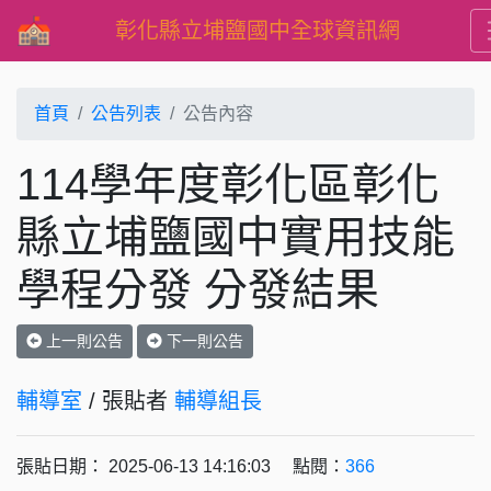
彰化縣立埔鹽國中全球資訊網
首頁
公告列表
公告內容
114學年度彰化區彰化
縣⽴埔鹽國中實⽤技能
學程分發 分發結果
上一則公告
下一則公告
輔導室
/ 張貼者
輔導組長
張貼日期： 2025-06-13 14:16:03 點閱：
366