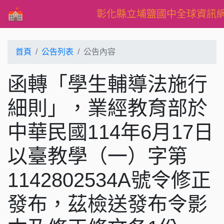
彰化縣立埔鹽國中全球資訊
首頁
公告列表
公告內容
函轉「學生輔導法施行
細則」，業經教育部於
中華民國114年6月17日
以臺教學（一）字第
1142802534A號令修正
發布，茲檢送發布令影