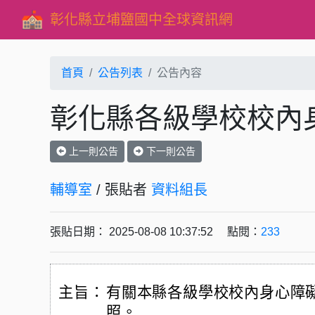
彰化縣立埔鹽國中全球資訊網
首頁
公告列表
公告內容
彰化縣各級學校校內
上一則公告
下一則公告
輔導室
/ 張貼者
資料組長
張貼日期： 2025-08-08 10:37:52 點閱：
233
主旨：
有關本縣各級學校校內身心障
照。